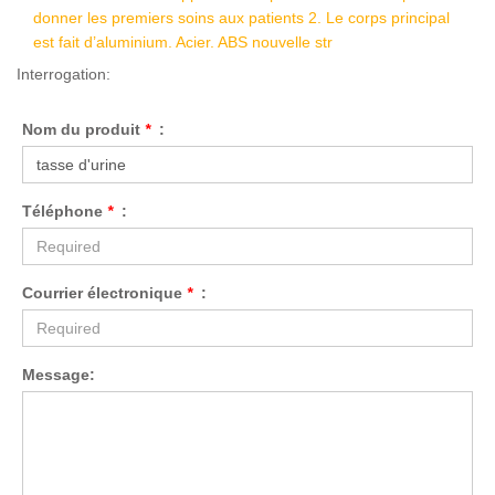
donner les premiers soins aux patients 2. Le corps principal
est fait d’aluminium. Acier. ABS nouvelle str
Interrogation:
Nom du produit
*
:
Téléphone
*
:
Courrier électronique
*
:
Message: