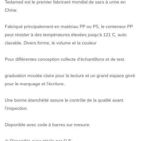
Tedamed est le premier fabricant mondial de sacs à urine en
Chine.
Fabriqué principalement en matériau PP ou PS, le conteneur PP
peut résister à des températures élevées jusqu'à 121 C, auto
clavable. Divers forme, le volume et la couleur
Pour différentes conception collecte d'échantillons et de test.
graduation moulée claire pour la lecture et un grand espace givré
pour le marquage et l'écriture.
Une bonne étanchéité assure le contrôle de la qualité avant
l'inspection.
Disponible avec code à barres sur mesure.