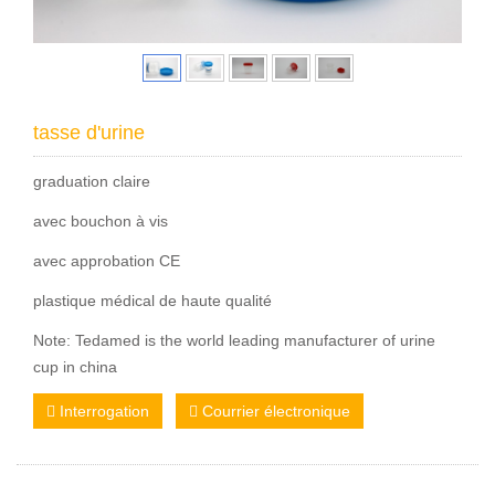
tasse d'urine
graduation claire
avec bouchon à vis
avec approbation CE
plastique médical de haute qualité
Note: Tedamed is the world leading manufacturer of urine
cup in china
Interrogation
Courrier électronique