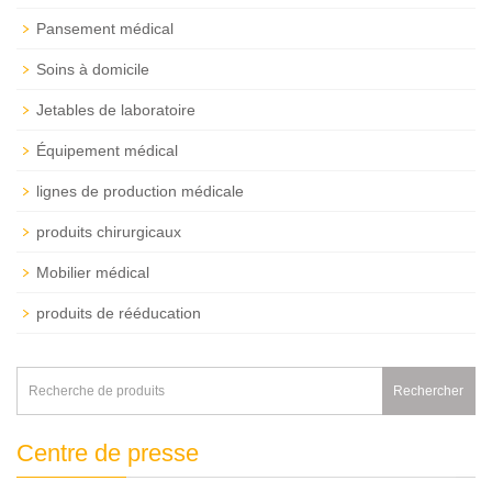
Pansement médical
Soins à domicile
Jetables de laboratoire
Équipement médical
lignes de production médicale
produits chirurgicaux
Mobilier médical
produits de rééducation
Rechercher
Centre de presse