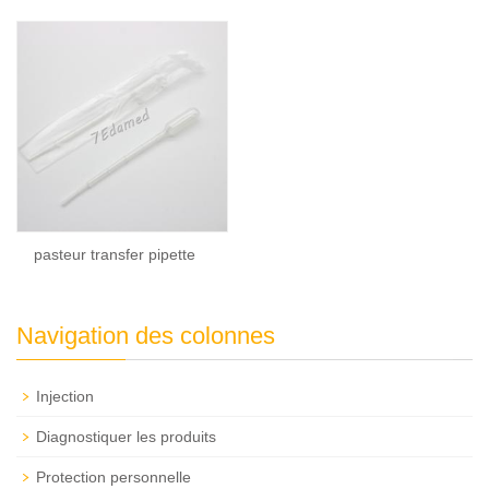
pasteur transfer pipette
Navigation des colonnes
Injection
Diagnostiquer les produits
Protection personnelle