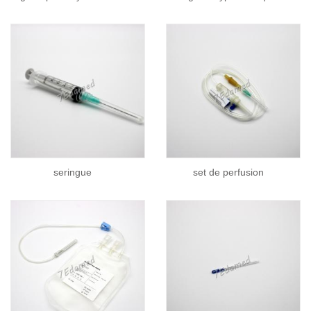
seringue
set de perfusion