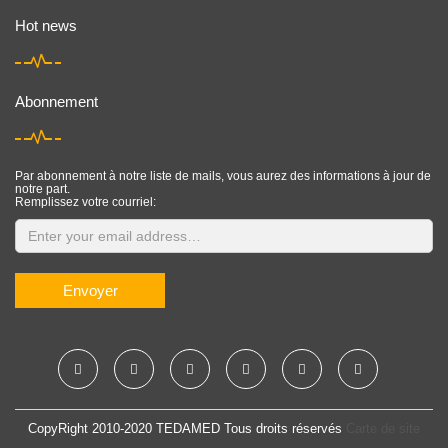
Hot news
Abonnement
Par abonnement à notre liste de mails, vous aurez des informations à jour de
notre part.
Remplissez votre courriel:
Envoyer
CopyRight 2010-2020 TEDAMED Tous droits réservés
Carte de site