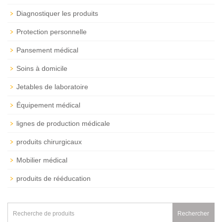
Diagnostiquer les produits
Protection personnelle
Pansement médical
Soins à domicile
Jetables de laboratoire
Équipement médical
lignes de production médicale
produits chirurgicaux
Mobilier médical
produits de rééducation
Rechercher