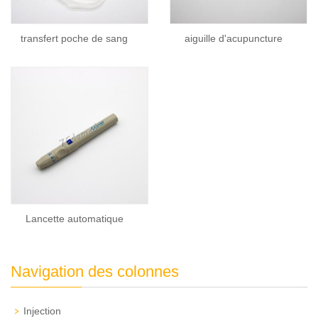
transfert poche de sang
aiguille d'acupuncture
Lancette automatique
Navigation des colonnes
Injection