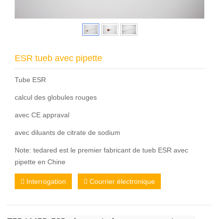
ESR tueb avec pipette
Tube ESR
calcul des globules rouges
avec CE appraval
avec diluants de citrate de sodium
Note: tedared est le premier fabricant de tueb ESR avec
pipette en Chine
Interrogation
Courrier électronique