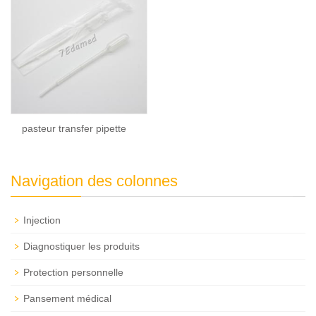
pasteur transfer pipette
Navigation des colonnes
Injection
Diagnostiquer les produits
Protection personnelle
Pansement médical