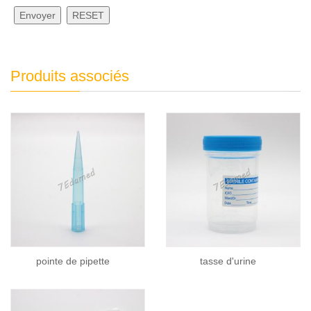
Envoyer
RESET
Produits associés
pointe de pipette
tasse d'urine