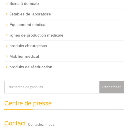
Soins à domicile
Jetables de laboratoire
Équipement médical
lignes de production médicale
produits chirurgicaux
Mobilier médical
produits de rééducation
Rechercher
Centre de presse
Contact
Contactez - nous.