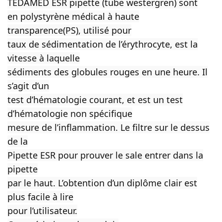
TEDAMED ESR pipette (tube westergren) sont
en polystyrène médical à haute
transparence(PS), utilisé pour
taux de sédimentation de l’érythrocyte, est la
vitesse à laquelle
sédiments des globules rouges en une heure. Il
s’agit d’un
test d’hématologie courant, et est un test
d’hématologie non spécifique
mesure de l’inflammation. Le filtre sur le dessus
de la
Pipette ESR pour prouver le sale entrer dans la
pipette
par le haut. L’obtention d’un diplôme clair est
plus facile à lire
pour l’utilisateur.